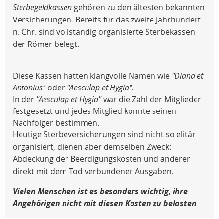
Sterbegeldkassen
gehören zu den ältesten bekannten
Versicherungen. Bereits für das zweite Jahrhundert
n. Chr. sind vollständig organisierte Sterbekassen
der Römer belegt.
Diese Kassen hatten klangvolle Namen wie
"Diana et
Antonius"
oder
"Aesculap et Hygia"
.
In der
"Aesculap et Hygia"
war die Zahl der Mitglieder
festgesetzt und jedes Mitglied konnte seinen
Nachfolger bestimmen.
Heutige Sterbeversicherungen sind nicht so elitär
organisiert, dienen aber demselben Zweck:
Abdeckung der Beerdigungskosten und anderer
direkt mit dem Tod verbundener Ausgaben.
Vielen Menschen ist es besonders wichtig, ihre
Angehörigen nicht mit diesen Kosten zu belasten