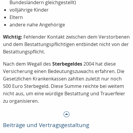
Bundesländern gleichgestellt)
volljährige Kinder
Eltern
andere nahe Angehörige
Wichtig:
Fehlender Kontakt zwischen dem Verstorbenen
und dem Bestattungspflichtigen entbindet nicht von der
Bestattungspflicht.
Nach dem Wegall des
Sterbegeldes
2004 hat diese
Versicherung einen Bedeutungszuwachs erfahren. Die
Gesetzlichen Krankenkassen zahlten zuletzt nur noch
500 Euro Sterbegeld. Diese Summe reichte bei weitem
nicht aus, um eine würdige Bestattung und Trauerfeier
zu organisieren.
Beiträge und Vertragsgestaltung