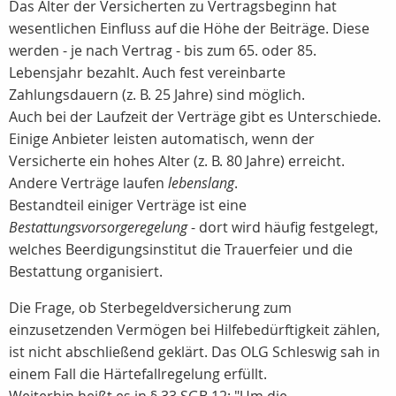
Das Alter der Versicherten zu Vertragsbeginn hat
wesentlichen Einfluss auf die Höhe der Beiträge. Diese
werden - je nach Vertrag - bis zum 65. oder 85.
Lebensjahr bezahlt. Auch fest vereinbarte
Zahlungsdauern (z. B. 25 Jahre) sind möglich.
Auch bei der Laufzeit der Verträge gibt es Unterschiede.
Einige Anbieter leisten automatisch, wenn der
Versicherte ein hohes Alter (z. B. 80 Jahre) erreicht.
Andere Verträge laufen
lebenslang
.
Bestandteil einiger Verträge ist eine
Bestattungsvorsorgeregelung
- dort wird häufig festgelegt,
welches Beerdigungsinstitut die Trauerfeier und die
Bestattung organisiert.
Die Frage, ob Sterbegeldversicherung zum
einzusetzenden Vermögen bei Hilfebedürftigkeit zählen,
ist nicht abschließend geklärt. Das OLG Schleswig sah in
einem Fall die Härtefallregelung erfüllt.