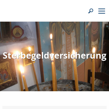
Sterbegeldversicherung