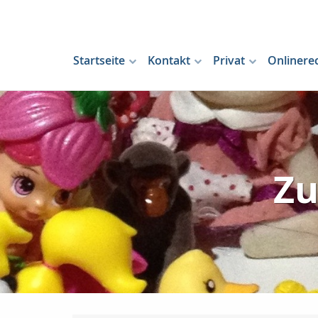
Startseite
Kontakt
Privat
Onlinere
Zu