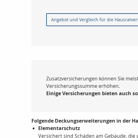
Angebot und Vergleich für die Hausratve
Zusatzversicherungen können Sie meist
Versicherungssumme erhöhen.
Einige Versicherungen bieten auch s
Folgende Deckungserweiterungen in der Ha
Elementarschutz
Versichert sind Schäden am Gebäude, die 