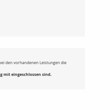
 bei den vorhandenen Leistungen die
 mit eingeschlossen sind.