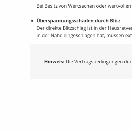
Bei Besitz von Wertsachen oder wertvollen
Überspannungsschäden durch Blitz
Der direkte Blitzschlag ist in der Hausra
in der Nähe eingeschlagen hat, müssen e
Hinweis:
Die Vertragsbedingungen der G