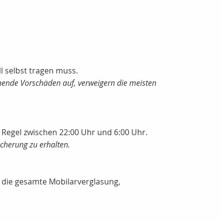
 selbst tragen muss.
echende Vorschäden auf, verweigern die meisten
Regel zwischen 22:00 Uhr und 6:00 Uhr.
icherung zu erhalten.
r die gesamte Mobilarverglasung,