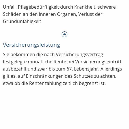
Unfall, Pflegebedürftigkeit durch Krankheit, schwere
Schäden an den inneren Organen, Verlust der
Grundunfähigkeit
Versicherungsleistung
Sie bekommen die nach Versicherungsvertrag
festgelegte monatliche Rente bei Versicherungseintritt
ausbezahlt und zwar bis zum 67. Lebensjahr. Allerdings
gilt es, auf Einschränkungen des Schutzes zu achten,
etwa ob die Rentenzahlung zeitlich begrenzt ist.