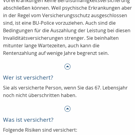
Vorerkrankungen keine Berufsunfähigkeitsversicherung
abschließen können. Weil psychische Erkrankungen aber
in der Regel vom Versicherungsschutz ausgeschlossen
sind, ist eine BU-Police vorzuziehen. Auch sind die
Bedingungen für die Auszahlung der Leistung bei diesen
Invaliditätsversicherungen strenger. Sie beinhalten
mitunter lange Wartezeiten, auch kann die
Rentenzahlung auf wenige Jahre begrenzt sein.
Wer ist versichert?
Sie als versicherte Person, wenn Sie das 67. Lebensjahr
noch nicht überschritten haben.
Was ist versichert?
Folgende Risiken sind versichert: