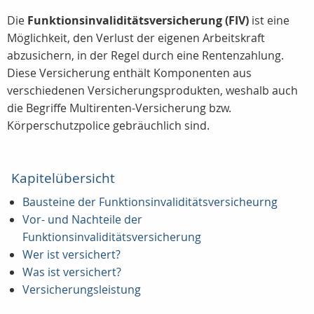
Die
Funktionsinvaliditätsversicherung (FIV)
ist eine
Möglichkeit, den Verlust der eigenen Arbeitskraft
abzusichern, in der Regel durch eine Rentenzahlung.
Diese Versicherung enthält Komponenten aus
verschiedenen Versicherungsprodukten, weshalb auch
die Begriffe Multirenten-Versicherung bzw.
Körperschutzpolice gebräuchlich sind.
Kapitelübersicht
Bausteine der Funktionsinvaliditätsversicheurng
Vor- und Nachteile der
Funktionsinvaliditätsversicherung
Wer ist versichert?
Was ist versichert?
Versicherungsleistung