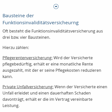
Bausteine der
Funktionsinvaliditätsversicheurng
Oft besteht die Funktionsinvaliditätsversicherung aus
drei bzw. vier Bausteinen.
Hierzu zählen:
Pflegerentenversicherung:
Wird der Versicherte
pflegebedürftig, erhält er eine monatliche Rente
ausgezahlt, mit der er seine Pflegekosten reduzieren
kann.
Private Unfallversicherung:
Wenn der Versicherte einen
Unfall erleidet und einen dauerhaften Schaden
davonträgt, erhält er die im Vertrag vereinbarte
Leistung.