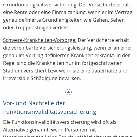
Grundunfähigkeitsversicherung:
Der Versicherte erhält
eine Rente oder eine Einmalzahlung, wenn er im Vertrag
genau definierte Grundfähigkeiten wie Gehen, Sehen
oder Treppensteigen verliert.
Schwere-Krankheiten-Vorsorge:
Der Versicherte erhält
die vereinbarte Versicherungsleistung, wenn er an einer
genau im Vertrag definierten Krankheit erkrankt. In der
Regel sind die Krankheiten nur im fortgeschrittenen
Stadium versichert bzw. wenn sie eine dauerhafte und
irreversible Schädigung bewirken.
Vor- und Nachteile der
Funktionsinvaliditätsversicherung
Die Funktionsinvaliditätsversicherung wird oft als
Alternative genannt, wenn Personen mit