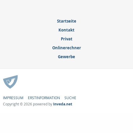
Startseite
Kontakt
Privat
Onlinerechner
Gewerbe
IMPRESSUM
ERSTINFORMATION
SUCHE
Copyright © 2026 powered by
Inveda.net