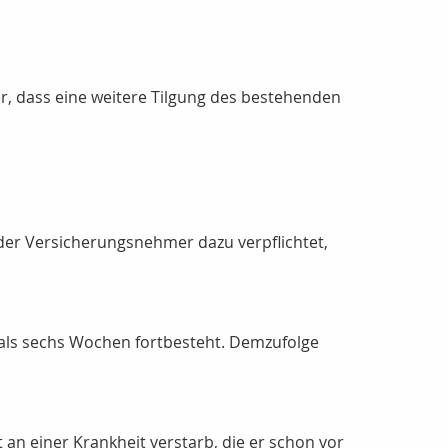
er, dass eine weitere Tilgung des bestehenden
der Versicherungsnehmer dazu verpflichtet,
 als sechs Wochen fortbesteht. Demzufolge
n einer Krankheit verstarb, die er schon vor