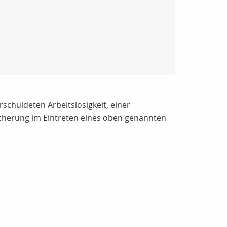
schuldeten Arbeitslosigkeit, einer
sicherung im Eintreten eines oben genannten