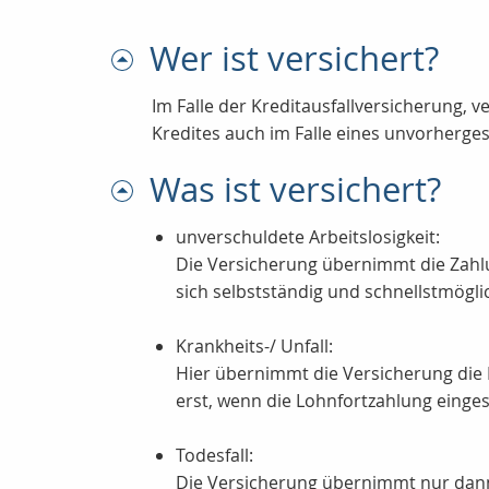
Wer ist versichert?
Im Falle der Kreditausfallversicherung, 
Kredites auch im Falle eines unvorherg
Was ist versichert?
unverschuldete Arbeitslosigkeit:
Die Versicherung übernimmt die Zahlu
sich selbstständig und schnellstmögl
Krankheits-/ Unfall:
Hier übernimmt die Versicherung die 
erst, wenn die Lohnfortzahlung eingest
Todesfall:
Die Versicherung übernimmt nur dann 