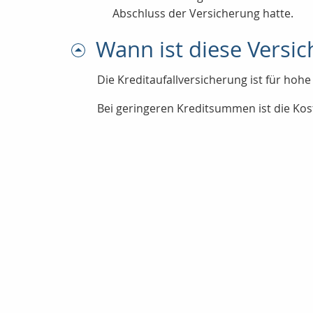
Abschluss der Versicherung hatte.
Wann ist diese Versic
Die Kreditaufallversicherung ist für hohe 
Bei geringeren Kreditsummen ist die Kos