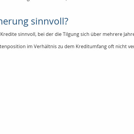
herung sinnvoll?
Kredite sinnvoll, bei der die Tilgung sich über mehrere Jahre
tenposition im Verhältnis zu dem Kreditumfang oft nicht ve