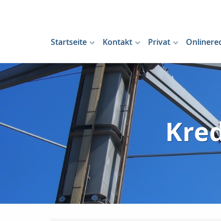
Startseite
Kontakt
Privat
Onlinere
Kred