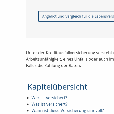
Angebot und Vergleich für die Lebensver
Unter der Kreditausfallversicherung versteht 
Arbeitsunfähigkeit, eines Unfalls oder auch 
Falles die Zahlung der Raten.
Kapitelübersicht
Wer ist versichert?
Was ist versichert?
Wann ist diese Versicherung sinnvoll?