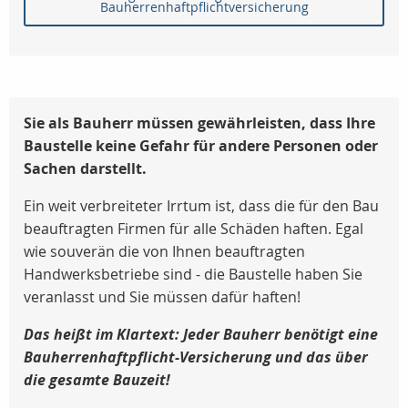
Bauherrenhaftpflichtversicherung
Sie als Bauherr müssen gewährleisten, dass Ihre
Baustelle keine Gefahr für andere Personen oder
Sachen darstellt.
Ein weit verbreiteter Irrtum ist, dass die für den Bau
beauftragten Firmen für alle Schäden haften. Egal
wie souverän die von Ihnen beauftragten
Handwerksbetriebe sind - die Baustelle haben Sie
veranlasst und Sie müssen dafür haften!
Das heißt im Klartext: Jeder Bauherr benötigt eine
Bauherrenhaftpflicht-Versicherung und das über
die gesamte Bauzeit!