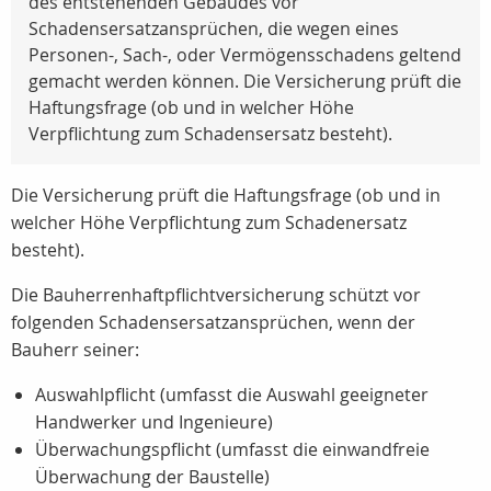
des entstehenden Gebäudes vor
Schadensersatzansprüchen, die wegen eines
Personen-, Sach-, oder Vermögensschadens geltend
gemacht werden können. Die Versicherung prüft die
Haftungsfrage (ob und in welcher Höhe
Verpflichtung zum Schadensersatz besteht).
Die Versicherung prüft die Haftungsfrage (ob und in
welcher Höhe Verpflichtung zum Schadenersatz
besteht).
Die Bauherrenhaftpflichtversicherung schützt vor
folgenden Schadensersatzansprüchen, wenn der
Bauherr seiner:
Auswahlpflicht (umfasst die Auswahl geeigneter
Handwerker und Ingenieure)
Überwachungspflicht (umfasst die einwandfreie
Überwachung der Baustelle)