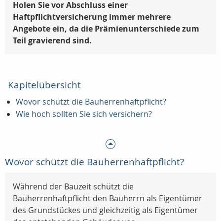
Holen Sie vor Abschluss einer
Haftpflichtversicherung immer mehrere
Angebote ein, da die Prämienunterschiede zum
Teil gravierend sind.
Kapitelübersicht
Wovor schützt die Bauherrenhaftpflicht?
Wie hoch sollten Sie sich versichern?
Wovor schützt die Bauherrenhaftpflicht?
Während der Bauzeit schützt die
Bauherrenhaftpflicht den Bauherrn als Eigentümer
des Grundstückes und gleichzeitig als Eigentümer