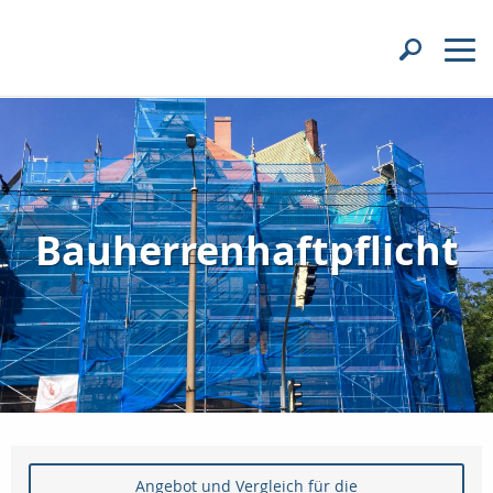
Bauherrenhaftpflicht
Angebot und Vergleich für die