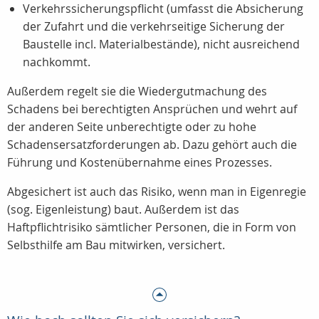
Verkehrssicherungspflicht (umfasst die Absicherung
der Zufahrt und die verkehrseitige Sicherung der
Baustelle incl. Materialbestände), nicht ausreichend
nachkommt.
Außerdem regelt sie die Wiedergutmachung des
Schadens bei berechtigten Ansprüchen und wehrt auf
der anderen Seite unberechtigte oder zu hohe
Schadensersatzforderungen ab. Dazu gehört auch die
Führung und Kostenübernahme eines Prozesses.
Abgesichert ist auch das Risiko, wenn man in Eigenregie
(sog. Eigenleistung) baut. Außerdem ist das
Haftpflichtrisiko sämtlicher Personen, die in Form von
Selbsthilfe am Bau mitwirken, versichert.