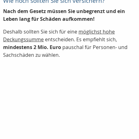
Wie hoch sollten Sie sich versichern?
Nach dem Gesetz müssen Sie unbegrenzt und ein
Leben lang für Schäden aufkommen!
Deshalb sollten Sie sich für eine
möglichst hohe
Deckungssumme
entscheiden. Es empfiehlt sich,
mindestens 2 Mio. Euro
pauschal für Personen- und
Sachschäden zu wählen.