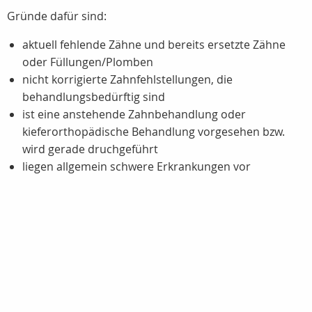
Gründe dafür sind:
aktuell fehlende Zähne und bereits ersetzte Zähne
oder Füllungen/Plomben
nicht korrigierte Zahnfehlstellungen, die
behandlungsbedürftig sind
ist eine anstehende Zahnbehandlung oder
kieferorthopädische Behandlung vorgesehen bzw.
wird gerade druchgeführt
liegen allgemein schwere Erkrankungen vor