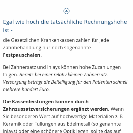
Egal wie hoch die tatsächliche Rechnungshöhe
ist -
die Gesetzlichen Krankenkassen zahlen für jede
Zahnbehandlung nur noch sogenannte
Festpauschalen.
Bei Zahnersatz und Inlays können hohe Zuzahlungen
folgen.
Bereits bei einer relativ kleinen Zahnersatz-
Versorgung beträgt die Beiteiligung für den Patienten schnell
mehrere hundert Euro.
Die Kassenleistungen können durch
Zahnzussatzversicherungen ergänzt werden.
Wenn
Sie besonderen Wert auf hochwertige Materialien z. B.
Keramik oder Füllungen aus Edelmetall (so genannte
Inlays) oder eine schönere Optik legen, sollte das auf