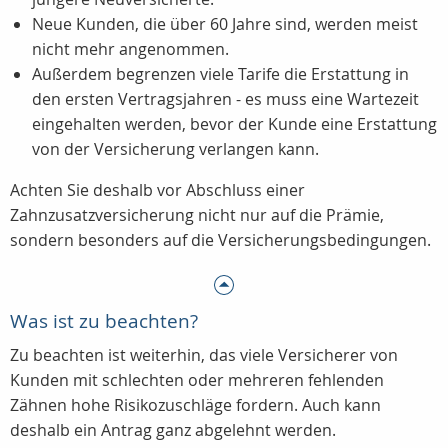
Neue Kunden, die über 60 Jahre sind, werden meist
nicht mehr angenommen.
Außerdem begrenzen viele Tarife die Erstattung in
den ersten Vertragsjahren - es muss eine Wartezeit
eingehalten werden, bevor der Kunde eine Erstattung
von der Versicherung verlangen kann.
Achten Sie deshalb vor Abschluss einer
Zahnzusatzversicherung nicht nur auf die Prämie,
sondern besonders auf die Versicherungsbedingungen.
Was ist zu beachten?
Zu beachten ist weiterhin, das viele Versicherer von
Kunden mit schlechten oder mehreren fehlenden
Zähnen hohe Risikozuschläge fordern. Auch kann
deshalb ein Antrag ganz abgelehnt werden.