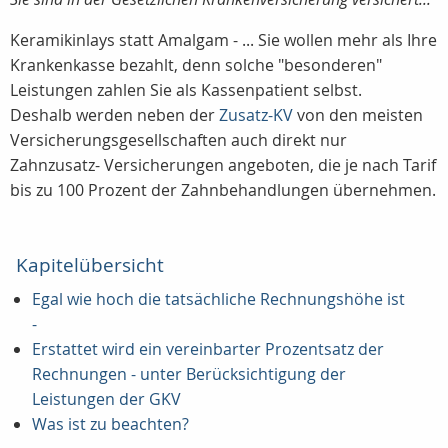
Keramikinlays statt Amalgam - ... Sie wollen mehr als Ihre
Krankenkasse bezahlt, denn solche "besonderen"
Leistungen zahlen Sie als Kassenpatient selbst.
Deshalb werden neben der
Zusatz-KV
von den meisten
Versicherungsgesellschaften auch direkt nur
Zahnzusatz- Versicherungen angeboten, die je nach Tarif
bis zu 100 Prozent der Zahnbehandlungen übernehmen.
Kapitelübersicht
Egal wie hoch die tatsächliche Rechnungshöhe ist
-
Erstattet wird ein vereinbarter Prozentsatz der
Rechnungen - unter Berücksichtigung der
Leistungen der GKV
Was ist zu beachten?