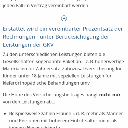
jeden Fall im Vertrag vereinbart werden.
Erstattet wird ein vereinbarter Prozentsatz der
Rechnungen - unter Berücksichtigung der
Leistungen der GKV
Zu den unterschiedlichen Leistungen bieten die
Gesellschaften sogenannte Paket an... z. B. höherwertige
Materialien für Zahnersatz, Zahnzusatzversicherung für
Kinder unter 18 Jahre mit sepziellen Leistungen für
kieferorthopädische Behandlungen umv.
Die Höhe des Versicherungsbeitrages hängt
nicht nur
von den Leistungen ab...
Beispielsweise zahlen Frauen i. d. R. mehr als Männer
und Personen mit höherem Eintrittsalter mehr als
jüngere Neuversicherte.