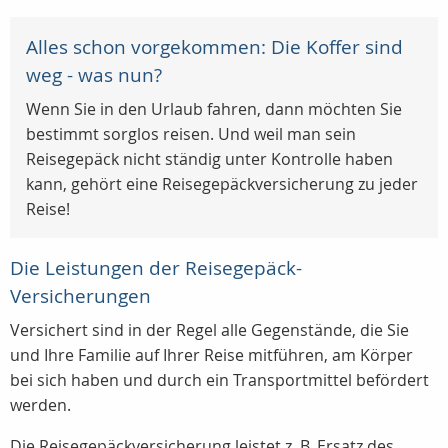
Alles schon vorgekommen: Die Koffer sind
weg - was nun?
Wenn Sie in den Urlaub fahren, dann möchten Sie
bestimmt sorglos reisen. Und weil man sein
Reisegepäck nicht ständig unter Kontrolle haben
kann, gehört eine Reisegepäckversicherung zu jeder
Reise!
Die Leistungen der Reisegepäck-
Versicherungen
Versichert sind in der Regel alle Gegenstände, die Sie
und Ihre Familie auf Ihrer Reise mitführen, am Körper
bei sich haben und durch ein Transportmittel befördert
werden.
Die Reisegepäckversicherung leistet z. B. Ersatz des