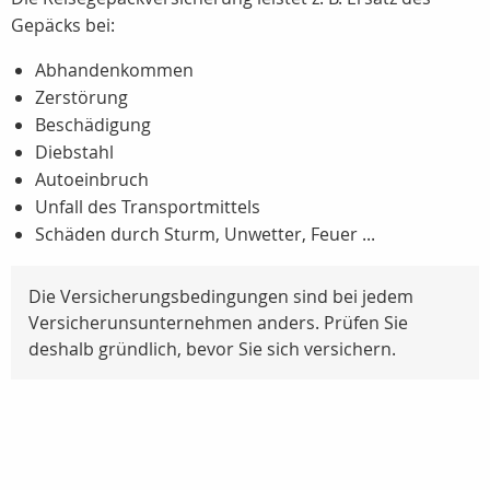
Gepäcks bei:
Abhandenkommen
Zerstörung
Beschädigung
Diebstahl
Autoeinbruch
Unfall des Transportmittels
Schäden durch Sturm, Unwetter, Feuer ...
Die Versicherungsbedingungen sind bei jedem
Versicherunsunternehmen anders. Prüfen Sie
deshalb gründlich, bevor Sie sich versichern.