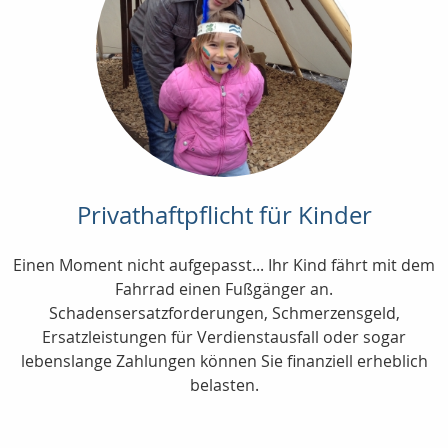
Privathaftpflicht für Kinder
Einen Moment nicht aufgepasst... Ihr Kind fährt mit dem
Fahrrad einen Fußgänger an.
Schadensersatzforderungen, Schmerzensgeld,
Ersatzleistungen für Verdienstausfall oder sogar
lebenslange Zahlungen können Sie finanziell erheblich
belasten.