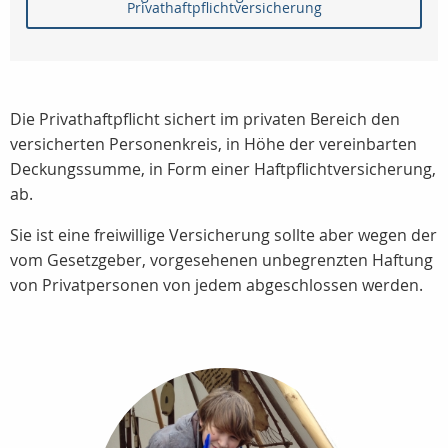
Privathaftpflichtversicherung
Die Privathaftpflicht sichert im privaten Bereich den
versicherten Personenkreis, in Höhe der vereinbarten
Deckungssumme, in Form einer Haftpflichtversicherung,
ab.
Sie ist eine freiwillige Versicherung sollte aber wegen der
vom Gesetzgeber, vorgesehenen unbegrenzten Haftung
von Privatpersonen von jedem abgeschlossen werden.