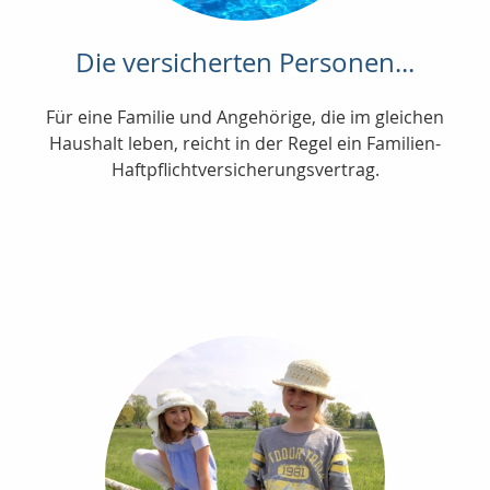
Die versicherten Personen...
Für eine Familie und Angehörige, die im gleichen
Haushalt leben, reicht in der Regel ein Familien-
Haftpflichtversicherungsvertrag.