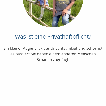
Was ist eine Privathaftpflicht?
Ein kleiner Augenblick der Unachtsamkeit und schon ist
es passiert Sie haben einem anderen Menschen
Schaden zugefügt.