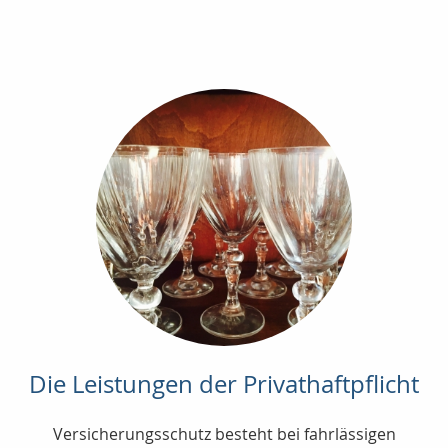
Die Leistungen der Privathaftpflicht
Versicherungsschutz besteht bei fahrlässigen