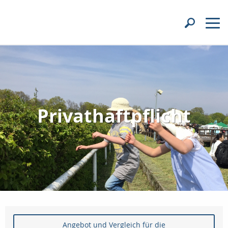
Privathaftpflicht
Angebot und Vergleich für die