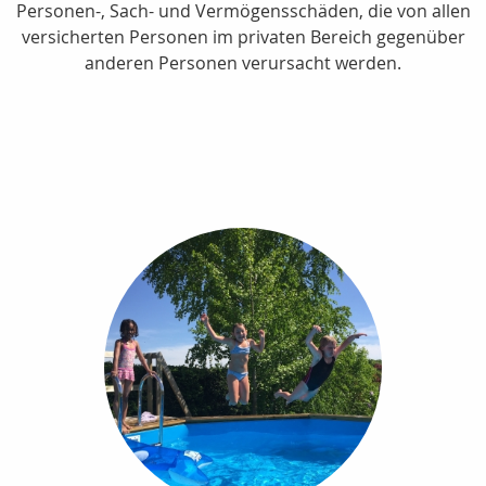
Personen-, Sach- und Vermögensschäden, die von allen
versicherten Personen im privaten Bereich gegenüber
anderen Personen verursacht werden.