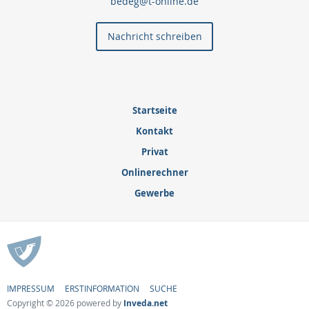
bedeg@t-online.de
Nachricht schreiben
Startseite
Kontakt
Privat
Onlinerechner
Gewerbe
IMPRESSUM
ERSTINFORMATION
SUCHE
Copyright © 2026 powered by
Inveda.net