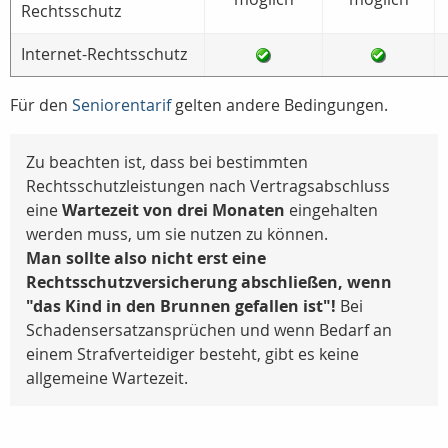
Rechtsschutz
Internet-Rechtsschutz
Für den
Seniorentarif
gelten andere Bedingungen.
Zu beachten ist, dass bei bestimmten
Rechtsschutzleistungen nach Vertragsabschluss
eine
Wartezeit von drei Monaten
eingehalten
werden muss, um sie nutzen zu können.
Man sollte also nicht erst eine
Rechtsschutzversicherung abschließen, wenn
"das Kind in den Brunnen gefallen ist"!
Bei
Schadensersatzansprüchen und wenn Bedarf an
einem Strafverteidiger besteht, gibt es keine
allgemeine Wartezeit.