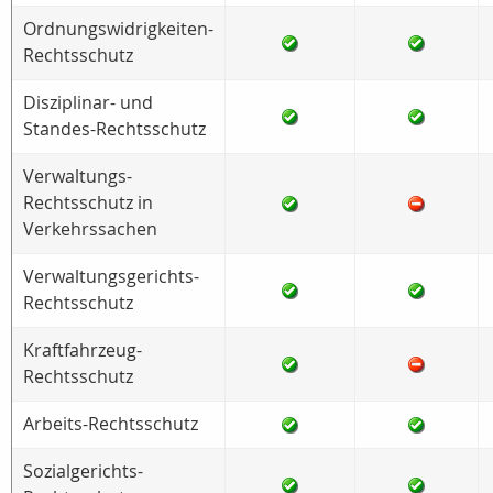
Ordnungswidrigkeiten-
Rechtsschutz
Disziplinar- und
Standes-Rechtsschutz
Verwaltungs-
Rechtsschutz in
Verkehrssachen
Verwaltungsgerichts-
Rechtsschutz
Kraftfahrzeug-
Rechtsschutz
Arbeits-Rechtsschutz
Sozialgerichts-