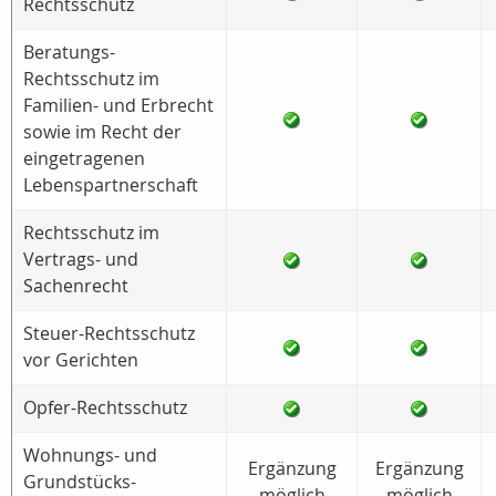
Rechtsschutz
Beratungs-
Rechtsschutz im
Familien- und Erbrecht
sowie im Recht der
eingetragenen
Lebenspartnerschaft
Rechtsschutz im
Vertrags- und
Sachenrecht
Steuer-Rechtsschutz
vor Gerichten
Opfer-Rechtsschutz
Wohnungs- und
Ergänzung
Ergänzung
Grundstücks-
möglich
möglich