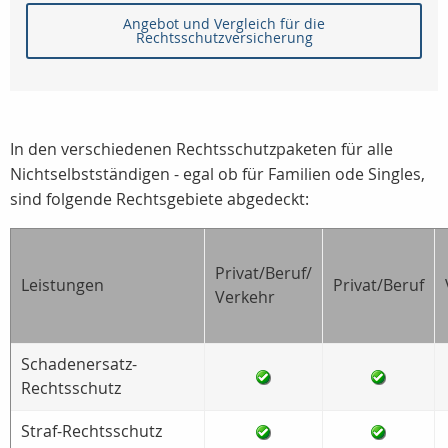
Angebot und Vergleich für die
Rechtsschutzversicherung
In den verschiedenen Rechtsschutzpaketen für alle
Nichtselbstständigen - egal ob für Familien ode Singles,
sind folgende Rechtsgebiete abgedeckt:
Privat/Beruf/
Leistungen
Privat/Beruf
Verkehr
Schadenersatz-
Rechtsschutz
Straf-Rechtsschutz