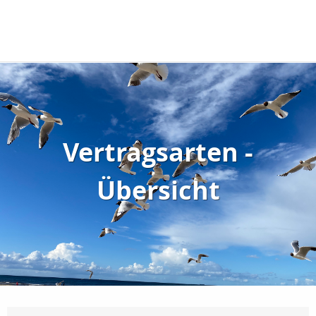
Vertragsarten -
Übersicht