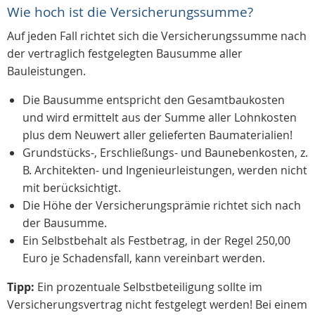
Wie hoch ist die Versicherungssumme?
Auf jeden Fall richtet sich die Versicherungssumme nach
der vertraglich festgelegten Bausumme aller
Bauleistungen.
Die Bausumme entspricht den Gesamtbaukosten
und wird ermittelt aus der Summe aller Lohnkosten
plus dem Neuwert aller gelieferten Baumaterialien!
Grundstücks-, Erschließungs- und Baunebenkosten, z.
B. Architekten- und Ingenieurleistungen, werden nicht
mit berücksichtigt.
Die Höhe der Versicherungsprämie richtet sich nach
der Bausumme.
Ein Selbstbehalt als Festbetrag, in der Regel 250,00
Euro je Schadensfall, kann vereinbart werden.
Tipp:
Ein prozentuale Selbstbeteiligung sollte im
Versicherungsvertrag nicht festgelegt werden! Bei einem