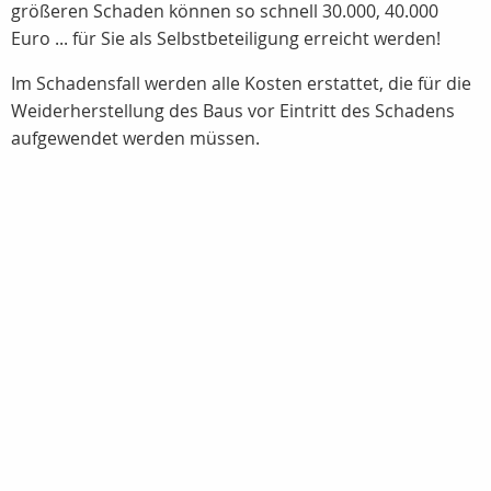
größeren Schaden können so schnell 30.000, 40.000
Euro ... für Sie als Selbstbeteiligung erreicht werden!
Im Schadensfall werden alle Kosten erstattet, die für die
Weiderherstellung des Baus vor Eintritt des Schadens
aufgewendet werden müssen.